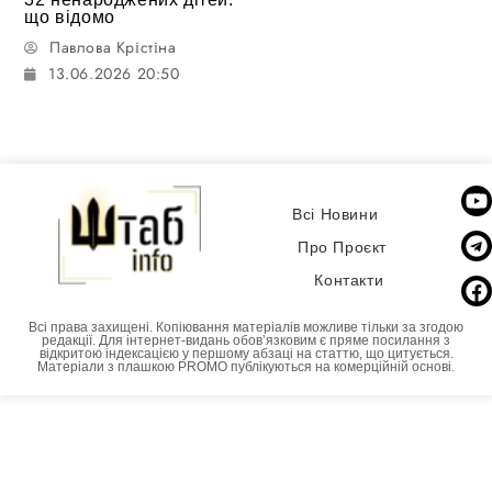
що відомо
Павлова Крістіна
13.06.2026 20:50
Всі Новини
Про Проєкт
Контакти
Всі права захищені. Копіювання матеріалів можливе тільки за згодою
редакції. Для інтернет-видань обовʼязковим є пряме посилання з
відкритою індексацією у першому абзаці на статтю, що цитується.
Матеріали з плашкою PROMO публікуються на комерційній основі.