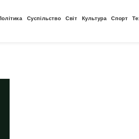
Політика
Суспільство
Світ
Культура
Спорт
Те