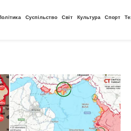
Політика
Суспільство
Світ
Культура
Спорт
Те