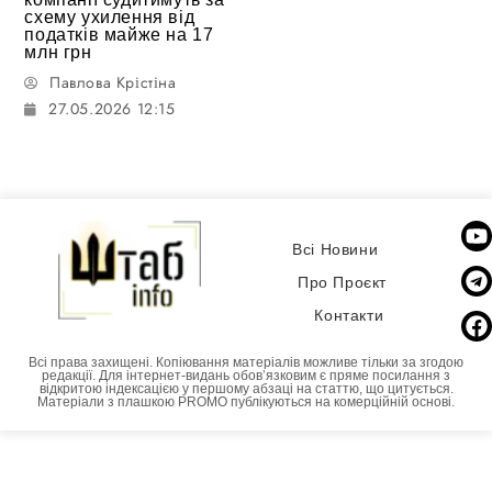
схему ухилення від
податків майже на 17
млн грн
Павлова Крістіна
27.05.2026 12:15
Всі Новини
Про Проєкт
Контакти
Всі права захищені. Копіювання матеріалів можливе тільки за згодою
редакції. Для інтернет-видань обовʼязковим є пряме посилання з
відкритою індексацією у першому абзаці на статтю, що цитується.
Матеріали з плашкою PROMO публікуються на комерційній основі.