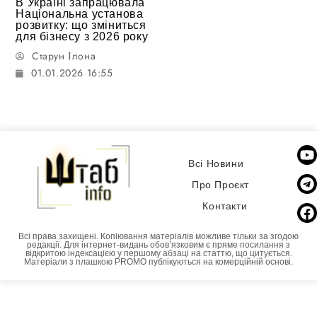
В Україні запрацювала
Національна установа
розвитку: що зміниться
для бізнесу з 2026 року
Старун Ілона
01.01.2026 16:55
Всі Новини
Про Проєкт
Контакти
Всі права захищені. Копіювання матеріалів можливе тільки за згодою
редакції. Для інтернет-видань обовʼязковим є пряме посилання з
відкритою індексацією у першому абзаці на статтю, що цитується.
Матеріали з плашкою PROMO публікуються на комерційній основі.