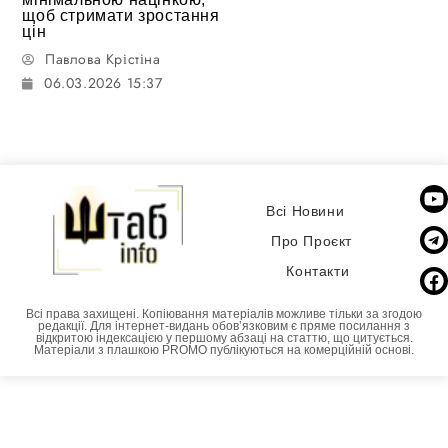
щоб стримати зростання
цін
Павлова Крістіна
06.03.2026 15:37
Всі Новини
Про Проєкт
Контакти
Всі права захищені. Копіювання матеріалів можливе тільки за згодою
редакції. Для інтернет-видань обовʼязковим є пряме посилання з
відкритою індексацією у першому абзаці на статтю, що цитується.
Матеріали з плашкою PROMO публікуються на комерційній основі.