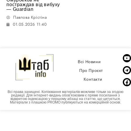
постраждав від вибуху
— Guardian
Павлова Крістіна
01.05.2026 11:40
Всі Новини
Про Проєкт
Контакти
Всі права захищені. Копіювання матеріалів можливе тільки за згодою
редакції. Для інтернет-видань обовʼязковим є пряме посилання з
відкритою індексацією у першому абзаці на статтю, що цитується.
Матеріали з плашкою PROMO публікуються на комерційній основі.