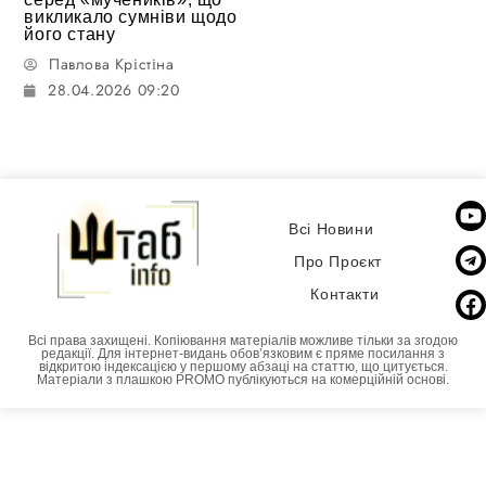
викликало сумніви щодо
його стану
Павлова Крістіна
28.04.2026 09:20
Всі Новини
Про Проєкт
Контакти
Всі права захищені. Копіювання матеріалів можливе тільки за згодою
редакції. Для інтернет-видань обовʼязковим є пряме посилання з
відкритою індексацією у першому абзаці на статтю, що цитується.
Матеріали з плашкою PROMO публікуються на комерційній основі.