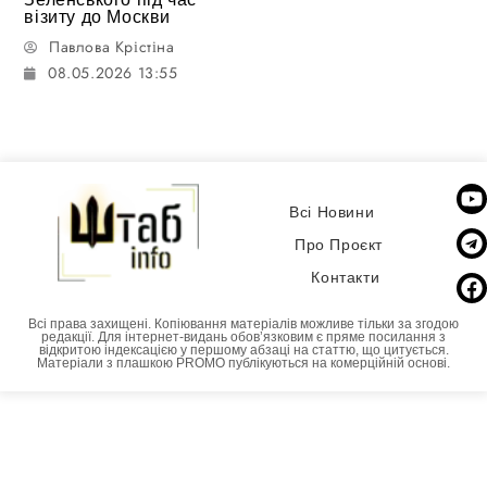
візиту до Москви
Павлова Крістіна
08.05.2026 13:55
Всі Новини
Про Проєкт
Контакти
Всі права захищені. Копіювання матеріалів можливе тільки за згодою
редакції. Для інтернет-видань обовʼязковим є пряме посилання з
відкритою індексацією у першому абзаці на статтю, що цитується.
Матеріали з плашкою PROMO публікуються на комерційній основі.