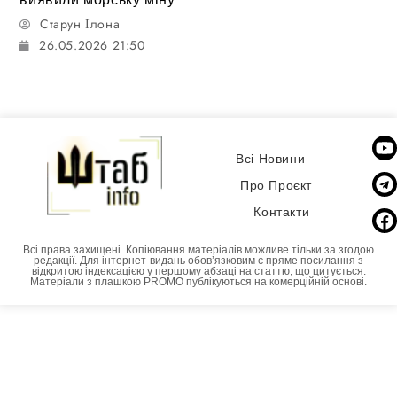
Старун Ілона
26.05.2026 21:50
Всі Новини
Про Проєкт
Контакти
Всі права захищені. Копіювання матеріалів можливе тільки за згодою
редакції. Для інтернет-видань обовʼязковим є пряме посилання з
відкритою індексацією у першому абзаці на статтю, що цитується.
Матеріали з плашкою PROMO публікуються на комерційній основі.