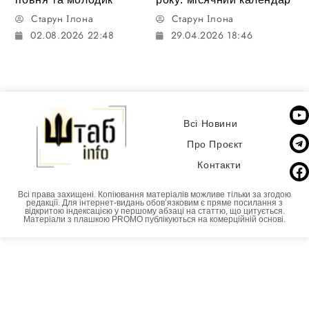
Старун Ілона
Старун Ілона
02.08.2026 22:48
29.04.2026 18:46
Всі Новини
Про Проєкт
Контакти
Всі права захищені. Копіювання матеріалів можливе тільки за згодою
редакції. Для інтернет-видань обовʼязковим є пряме посилання з
відкритою індексацією у першому абзаці на статтю, що цитується.
Матеріали з плашкою PROMO публікуються на комерційній основі.