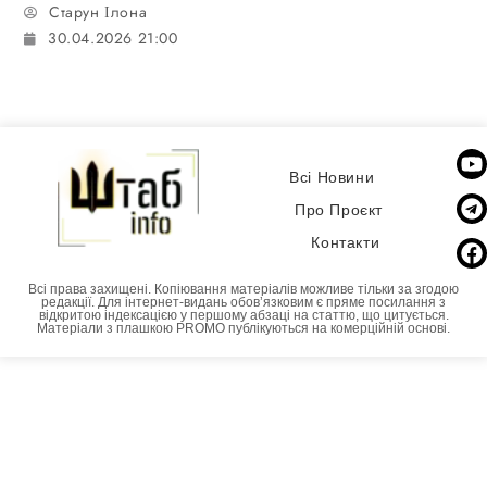
Старун Ілона
30.04.2026 21:00
Всі Новини
Про Проєкт
Контакти
Всі права захищені. Копіювання матеріалів можливе тільки за згодою
редакції. Для інтернет-видань обовʼязковим є пряме посилання з
відкритою індексацією у першому абзаці на статтю, що цитується.
Матеріали з плашкою PROMO публікуються на комерційній основі.