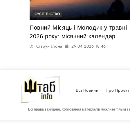
СУСПІЛЬСТВО
Повний Місяць і Молодик у травні
2026 року: місячний календар
Старун Ілона
29.04.2026 18:46
Всі Новини
Про Проєкт
Всі права захищені. Копіювання матеріалів можливе тільки з