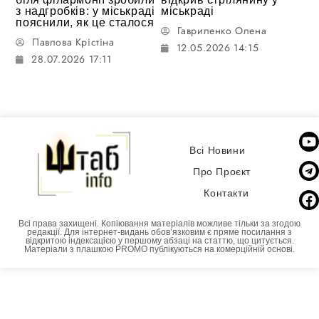
з надгробків: у міськраді
міськраді
пояснили, як це сталося
Гавриленко Олена
Павлова Крістіна
12.05.2026 14:15
28.07.2026 17:11
Всі Новини
Про Проєкт
Контакти
Всі права захищені. Копіювання матеріалів можливе тільки за згодою
редакції. Для інтернет-видань обовʼязковим є пряме посилання з
відкритою індексацією у першому абзаці на статтю, що цитується.
Матеріали з плашкою PROMO публікуються на комерційній основі.