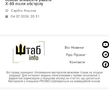
Х-69 після обстрілу
Сербін Альона
04.07.2026 20:31
Всі Новини
Про Проєкт
Контакти
Всі права захищені. Копіювання матеріалів можливе тільки за згодою
редакції. Для інтернет-видань обовʼязковим є пряме посилання з
відкритою індексацією у першому абзаці на статтю, що цитується.
Матеріали з плашкою PROMO публікуються на комерційній основі.