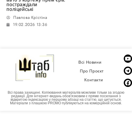
постраждали
поліцейські
Павлова Крістіна
19.02.2026 13:36
Всі Новини
Про Проєкт
Контакти
Всі права захищені. Копіювання матеріалів можливе тільки за згодою
редакції. Для інтернет-видань обовʼязковим є пряме посилання з
відкритою індексацією у першому абзаці на статтю, що цитується.
Матеріали з плашкою PROMO публікуються на комерційній основі.