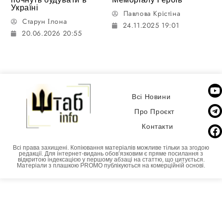
Україні
Павлова Крістіна
Старун Ілона
24.11.2025 19:01
20.06.2026 20:55
Всі Новини
Про Проєкт
Контакти
Всі права захищені. Копіювання матеріалів можливе тільки за згодою
редакції. Для інтернет-видань обовʼязковим є пряме посилання з
відкритою індексацією у першому абзаці на статтю, що цитується.
Матеріали з плашкою PROMO публікуються на комерційній основі.