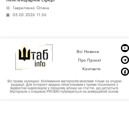
Гавриленко Олена
05.05.2026 11:36
Всі Новини
Про Проєкт
Контакти
Всі права захищені. Копіювання матеріалів можливе тільки за згодою
редакції. Для інтернет-видань обовʼязковим є пряме посилання з
відкритою індексацією у першому абзаці на статтю, що цитується.
Матеріали з плашкою PROMO публікуються на комерційній основі.