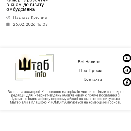
вікном до візиту
омбудсмена
Павлова Крістіна
26.02.2026 16:03
Всі Новини
Про Проєкт
Контакти
Всі права захищені. Копіювання матеріалів можливе тільки за згодою
редакції. Для інтернет-видань обовʼязковим є пряме посилання з
відкритою індексацією у першому абзаці на статтю, що цитується.
Матеріали з плашкою PROMO публікуються на комерційній основі.