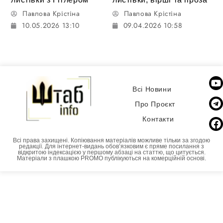
Павлова Крістіна
Павлова Крістіна
10.05.2026 13:10
09.04.2026 10:58
Всі Новини
Про Проєкт
Контакти
Всі права захищені. Копіювання матеріалів можливе тільки за згодою
редакції. Для інтернет-видань обовʼязковим є пряме посилання з
відкритою індексацією у першому абзаці на статтю, що цитується.
Матеріали з плашкою PROMO публікуються на комерційній основі.