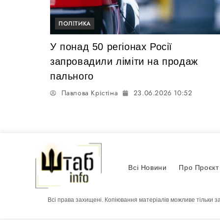
ПОЛІТИКА
У понад 50 регіонах Росії
запровадили ліміти на продаж
пального
Павлова Крістіна
23.06.2026 10:52
Всі Новини
Про Проєкт
Всі права захищені. Копіювання матеріалів можливе тільки з