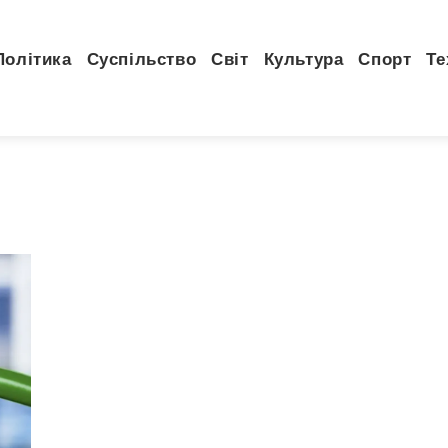
Політика
Суспільство
Світ
Культура
Спорт
Те