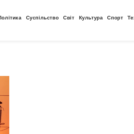
Політика
Суспільство
Світ
Культура
Спорт
Те