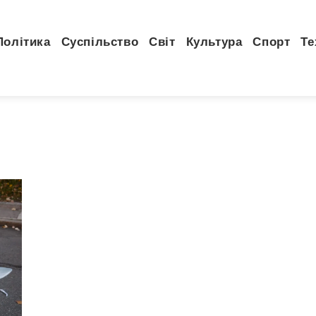
Політика
Суспільство
Світ
Культура
Спорт
Те