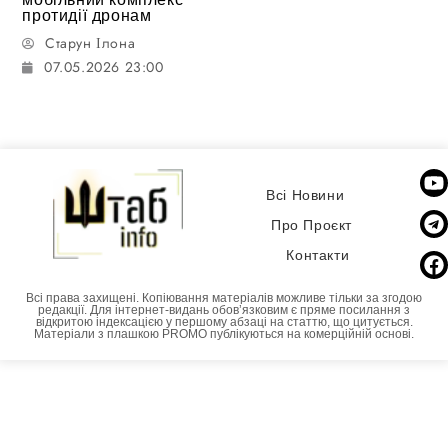
протидії дронам
Старун Ілона
07.05.2026 23:00
Всі Новини
Про Проєкт
Контакти
Всі права захищені. Копіювання матеріалів можливе тільки за згодою
редакції. Для інтернет-видань обовʼязковим є пряме посилання з
відкритою індексацією у першому абзаці на статтю, що цитується.
Матеріали з плашкою PROMO публікуються на комерційній основі.