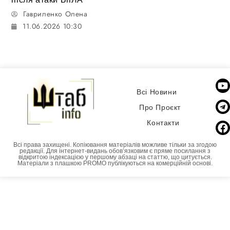
Гавриленко Олена
11.06.2026 10:30
Всі Новини
Про Проєкт
Контакти
Всі права захищені. Копіювання матеріалів можливе тільки за згодою
редакції. Для інтернет-видань обовʼязковим є пряме посилання з
відкритою індексацією у першому абзаці на статтю, що цитується.
Матеріали з плашкою PROMO публікуються на комерційній основі.