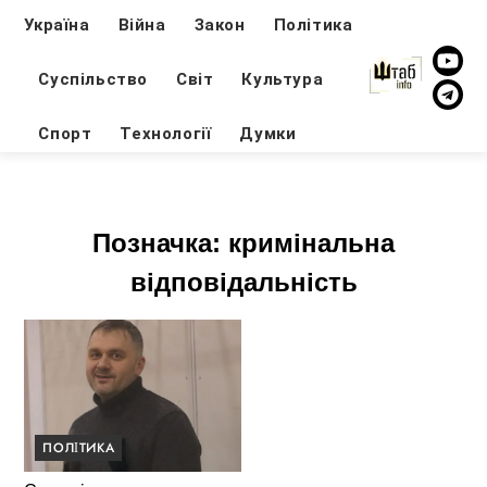
Україна
Війна
Закон
Політика
Суспільство
Світ
Культура
Спорт
Технології
Думки
Позначка:
кримінальна
відповідальність
ПОЛІТИКА