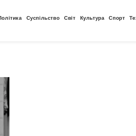
Політика
Суспільство
Світ
Культура
Спорт
Те