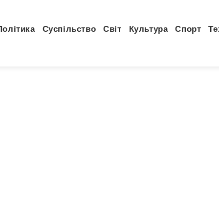
Політика
Суспільство
Світ
Культура
Спорт
Те