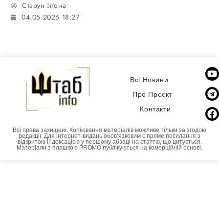
Старун Ілона
04.05.2026 18:27
Всі Новини
Про Проєкт
Контакти
Всі права захищені. Копіювання матеріалів можливе тільки за згодою
редакції. Для інтернет-видань обовʼязковим є пряме посилання з
відкритою індексацією у першому абзаці на статтю, що цитується.
Матеріали з плашкою PROMO публікуються на комерційній основі.