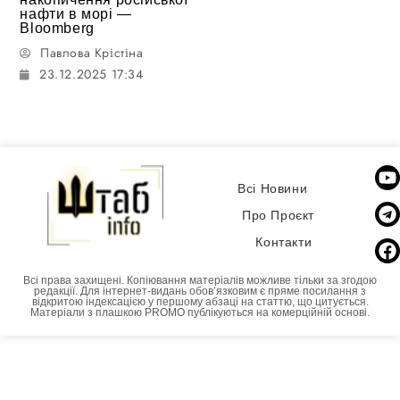
нафти в морі —
Bloomberg
Павлова Крістіна
23.12.2025 17:34
Всі Новини
Про Проєкт
Контакти
Всі права захищені. Копіювання матеріалів можливе тільки за згодою
редакції. Для інтернет-видань обовʼязковим є пряме посилання з
відкритою індексацією у першому абзаці на статтю, що цитується.
Матеріали з плашкою PROMO публікуються на комерційній основі.