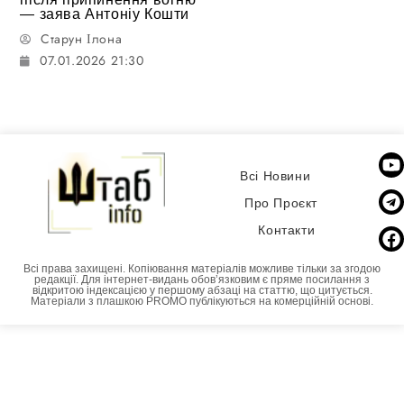
— заява Антоніу Кошти
Старун Ілона
07.01.2026 21:30
Всі Новини
Про Проєкт
Контакти
Всі права захищені. Копіювання матеріалів можливе тільки за згодою
редакції. Для інтернет-видань обовʼязковим є пряме посилання з
відкритою індексацією у першому абзаці на статтю, що цитується.
Матеріали з плашкою PROMO публікуються на комерційній основі.