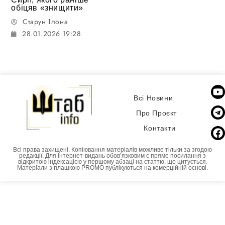
обіцяв «знищити»
Старун Ілона
28.01.2026 19:28
Всі Новини
Про Проєкт
Контакти
Всі права захищені. Копіювання матеріалів можливе тільки за згодою
редакції. Для інтернет-видань обовʼязковим є пряме посилання з
відкритою індексацією у першому абзаці на статтю, що цитується.
Матеріали з плашкою PROMO публікуються на комерційній основі.