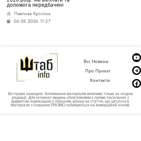
допомога передбачені
Павлова Крістіна
06.05.2026 11:27
Всі Новини
Про Проєкт
Контакти
Всі права захищені. Копіювання матеріалів можливе тільки за згодою
редакції. Для інтернет-видань обовʼязковим є пряме посилання з
відкритою індексацією у першому абзаці на статтю, що цитується.
Матеріали з плашкою PROMO публікуються на комерційній основі.