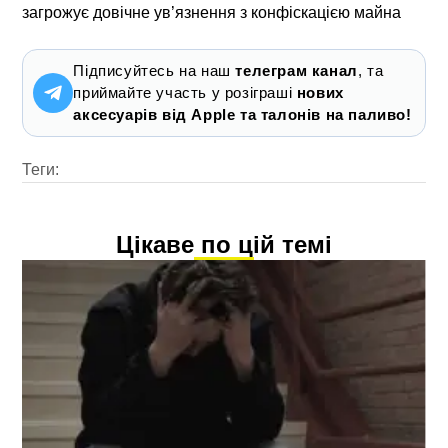
загрожує довічне ув’язнення з конфіскацією майна
Підписуйтесь на наш
телеграм канал
, та
приймайте участь у розіграші
нових
аксесуарів від Apple та талонів на паливо!
Теги:
Цікаве по цій темі