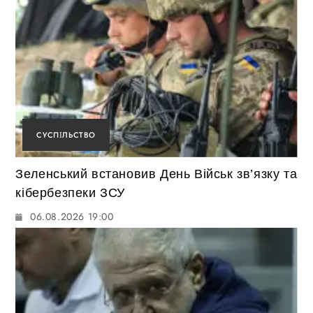
СУСПІЛЬСТВО
Зеленський встановив День Військ зв’язку та
кібербезпеки ЗСУ
06.08.2026 19:00