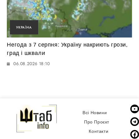
УКРАЇНА
Негода з 7 серпня: Україну накриють грози,
град і шквали
06.08.2026 18:10
Всі Новини
Про Проєкт
Контакти