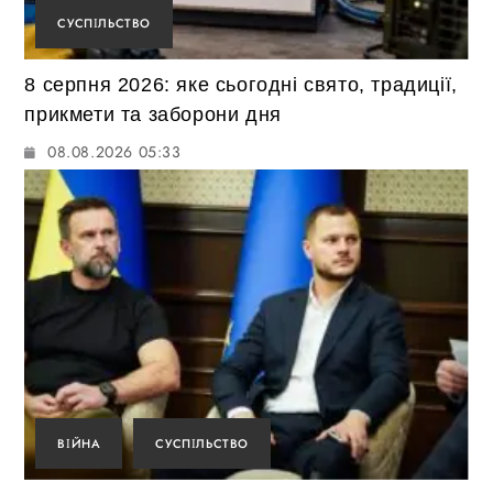
СУСПІЛЬСТВО
8 серпня 2026: яке сьогодні свято, традиції,
прикмети та заборони дня
08.08.2026 05:33
ВІЙНА
СУСПІЛЬСТВО