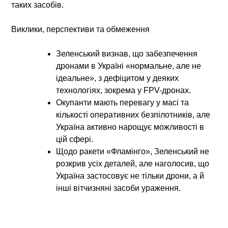
таких засобів.
Виклики, перспективи та обмеження
Зеленський визнав, що забезпечення
дронами в Україні «нормальне, але не
ідеальне», з дефіцитом у деяких
технологіях, зокрема у FPV-дронах.
Окупанти мають перевагу у масі та
кількості оперативних безпілотників, але
Україна активно нарощує можливості в
цій сфері.
Щодо ракети «Фламінго», Зеленський не
розкрив усіх деталей, але наголосив, що
Україна застосовує не тільки дрони, а й
інші вітчизняні засоби ураження.