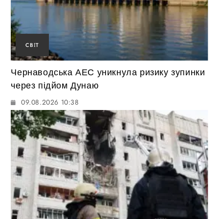
СВІТ
Чернаводська АЕС уникнула ризику зупинки
через підйом Дунаю
09.08.2026 10:38