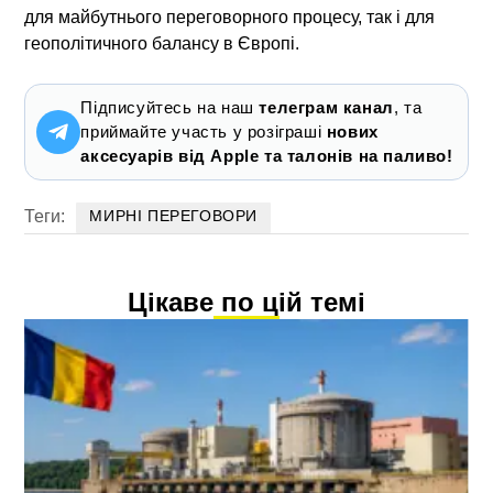
для майбутнього переговорного процесу, так і для
геополітичного балансу в Європі.
Підписуйтесь на наш
телеграм канал
, та
приймайте участь у розіграші
нових
аксесуарів від Apple та талонів на паливо!
Теги:
МИРНІ ПЕРЕГОВОРИ
Цікаве по цій темі