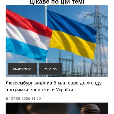
Цікаве по цій темі
ЕКОНОМІКА
УКРАЇНА
Люксембург виділив 8 млн євро до Фонду
підтримки енергетики України
07.08.2026 14:20