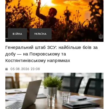
ВІЙНА
УКРАЇНА
Генеральний штаб ЗСУ: найбільше боїв за
добу — на Покровському та
Костянтинівському напрямках
05.08.2026 23:08