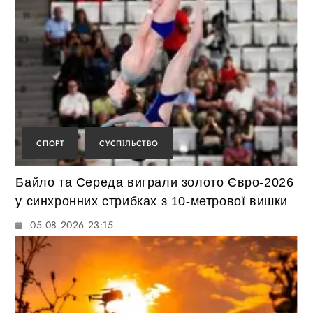
СПОРТ
СУСПІЛЬСТВО
Байло та Середа виграли золото Євро-2026
у синхронних стрибках з 10-метрової вишки
05.08.2026 23:15