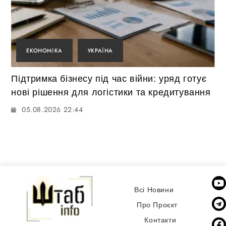
ЕКОНОМІКА
УКРАЇНА
Підтримка бізнесу під час війни: уряд готує
нові рішення для логістики та кредитування
05.08.2026 22:44
Всі Новини
Про Проєкт
Контакти