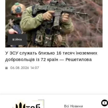
ВІЙНА
У ЗСУ служать близько 16 тисяч іноземних
добровольців із 72 країн — Решетилова
06.08.2026 14:07
Всі Новини