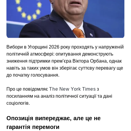
Вибори в Угорщині
2026 року проходять у напруженій
політичній атмосфері: опитування демонструють
зниження підтримки прем’єра Віктора Орбана, однак
навіть за таких умов він зберігає суттєву перевагу ще
до початку голосування.
Про це повідомляє
The New York Times
з
посиланням на аналіз політичної ситуації та дані
соціологів.
Опозиція випереджає, але це не
гарантія перемоги