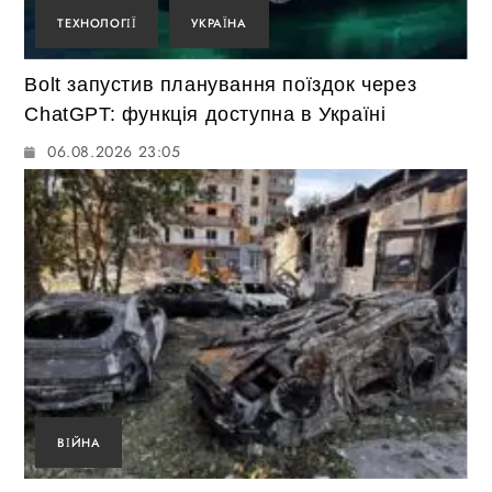
ТЕХНОЛОГІЇ
УКРАЇНА
Bolt запустив планування поїздок через
ChatGPT: функція доступна в Україні
06.08.2026 23:05
ВІЙНА