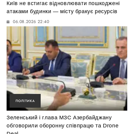
Київ не встигає відновлювати пошкоджені
атаками будинки — місту бракує ресурсів
06.08.2026 22:40
ПОЛІТИКА
Зеленський і глава МЗС Азербайджану
обговорили оборонну співпрацю та Drone
Deal