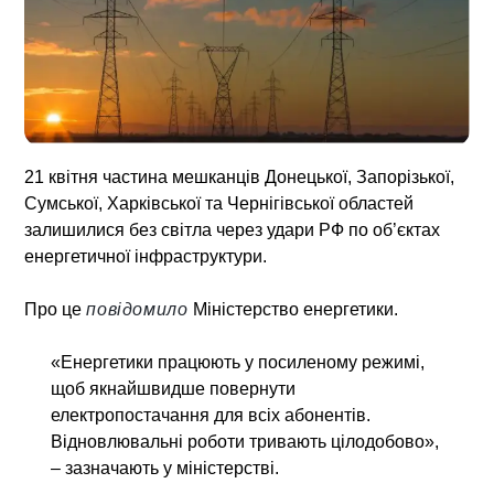
21 квітня частина мешканців Донецької, Запорізької,
Сумської, Харківської та Чернігівської областей
залишилися без світла через удари РФ по об’єктах
енергетичної інфраструктури.
Про це
повідомило
Міністерство енергетики.
«Енергетики працюють у посиленому режимі,
щоб якнайшвидше повернути
електропостачання для всіх абонентів.
Відновлювальні роботи тривають цілодобово»,
– зазначають у міністерстві.