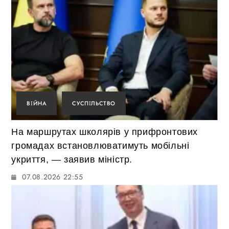
ВІЙНА
СУСПІЛЬСТВО
На маршрутах школярів у прифронтових
громадах встановлюватимуть мобільні
укриття, — заявив міністр.
07.08.2026 22:55