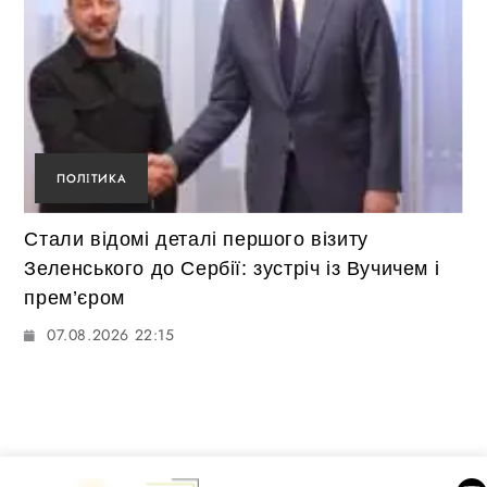
ПОЛІТИКА
Стали відомі деталі першого візиту
Зеленського до Сербії: зустріч із Вучичем і
прем’єром
07.08.2026 22:15