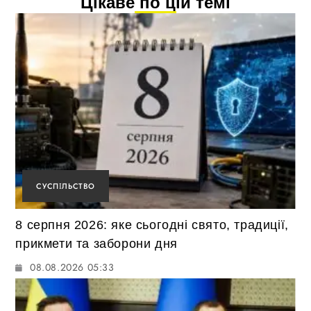
Цікаве по цій темі
СУСПІЛЬСТВО
8 серпня 2026: яке сьогодні свято, традиції,
прикмети та заборони дня
08.08.2026 05:33