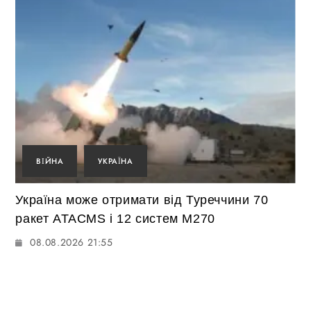
ВІЙНА
УКРАЇНА
Україна може отримати від Туреччини 70
ракет ATACMS і 12 систем M270
08.08.2026 21:55