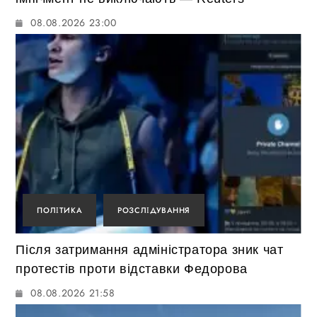
08.08.2026 23:00
ПОЛІТИКА
РОЗСЛІДУВАННЯ
Після затримання адміністратора зник чат
протестів проти відставки Федорова
08.08.2026 21:58