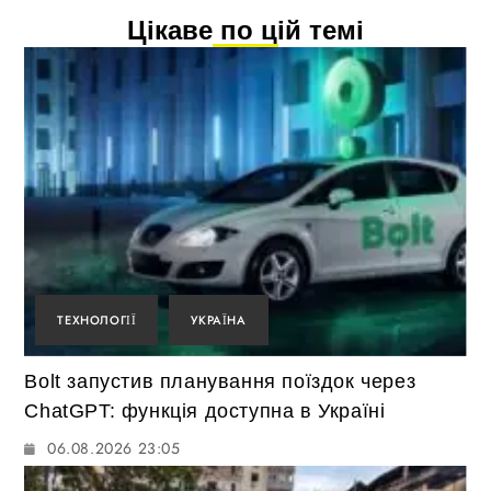
Цікаве по цій темі
ТЕХНОЛОГІЇ
УКРАЇНА
Bolt запустив планування поїздок через
ChatGPT: функція доступна в Україні
06.08.2026 23:05