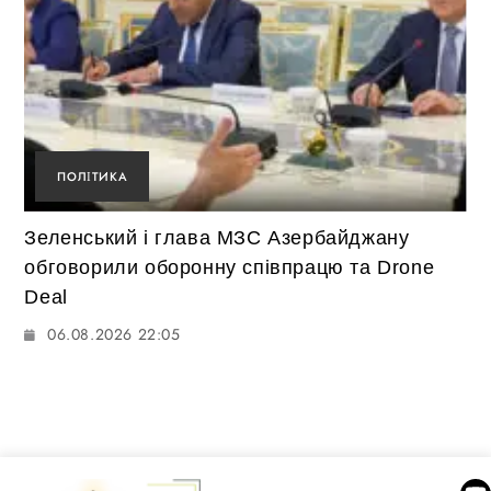
ПОЛІТИКА
Зеленський і глава МЗС Азербайджану
обговорили оборонну співпрацю та Drone
Deal
06.08.2026 22:05