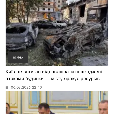
ВІЙНА
Київ не встигає відновлювати пошкоджені
атаками будинки — місту бракує ресурсів
06.08.2026 22:40