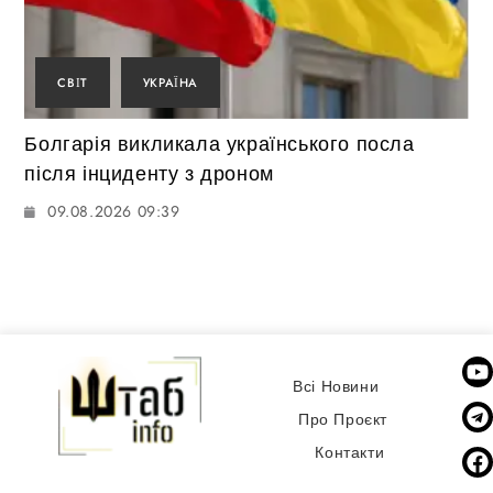
СВІТ
УКРАЇНА
Болгарія викликала українського посла
після інциденту з дроном
09.08.2026 09:39
Всі Новини
Про Проєкт
Контакти