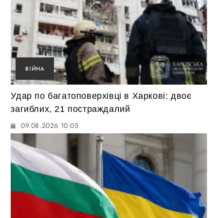
ВІЙНА
Удар по багатоповерхівці в Харкові: двоє
загиблих, 21 постраждалий
09.08.2026 10:05