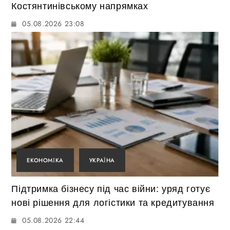
Костянтинівському напрямках
05.08.2026 23:08
ЕКОНОМІКА
УКРАЇНА
Підтримка бізнесу під час війни: уряд готує
нові рішення для логістики та кредитування
05.08.2026 22:44