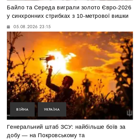
Байло та Середа виграли золото Євро-2026
у синхронних стрибках з 10-метрової вишки
05.08.2026 23:15
ВІЙНА
УКРАЇНА
Генеральний штаб ЗСУ: найбільше боїв за
добу — на Покровському та