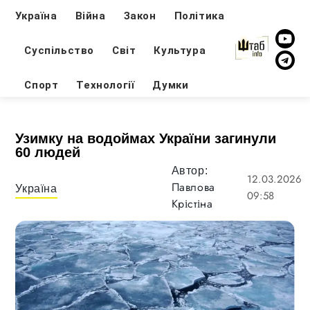
Україна
Війна
Закон
Політика
Суспільство
Світ
Культура
Спорт
Технології
Думки
Узимку на водоймах України загинули
60 людей
Автор:
12.03.2026
Павлова
Україна
09:58
Крістіна