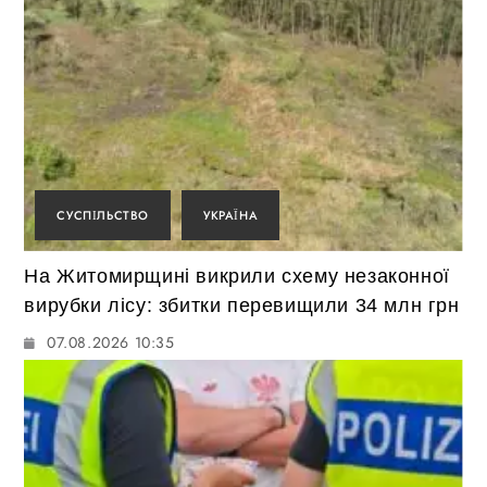
СУСПІЛЬСТВО
УКРАЇНА
На Житомирщині викрили схему незаконної
вирубки лісу: збитки перевищили 34 млн грн
07.08.2026 10:35