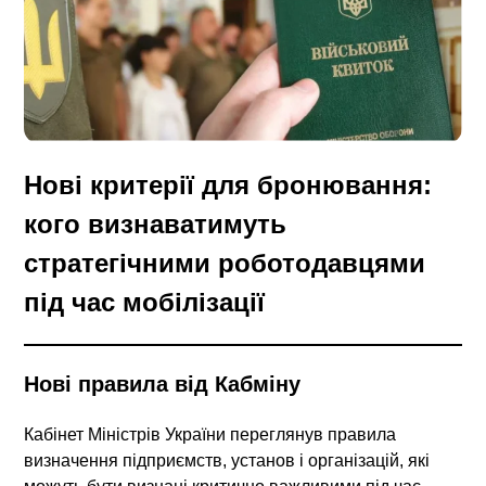
Нові критерії для бронювання:
кого визнаватимуть
стратегічними роботодавцями
під час мобілізації
Нові правила від Кабміну
Кабінет Міністрів України переглянув правила
визначення підприємств, установ і організацій, які