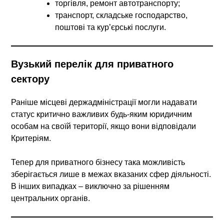
торгівля, ремонт автотранспорту;
транспорт, складське господарство,
поштові та кур’єрські послуги.
Вузький перелік для приватного
сектору
Раніше місцеві держадміністрації могли надавати
статус критично важливих будь-яким юридичним
особам на своїй території, якщо вони відповідали
Критеріям.
Тепер
для приватного бізнесу
така можливість
зберігається лише
в межах вказаних сфер діяльності
.
В інших випадках – виключно за рішенням
центральних органів.