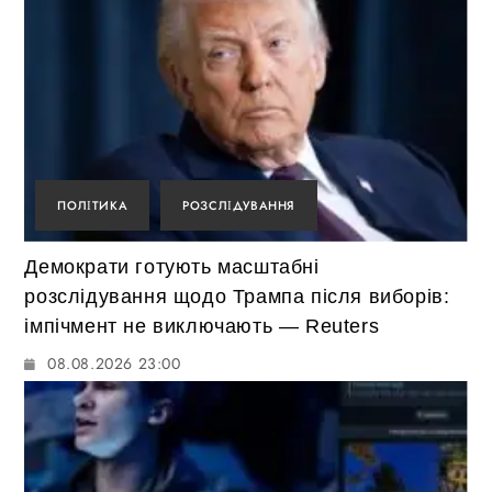
ПОЛІТИКА
РОЗСЛІДУВАННЯ
Демократи готують масштабні
розслідування щодо Трампа після виборів:
імпічмент не виключають — Reuters
08.08.2026 23:00