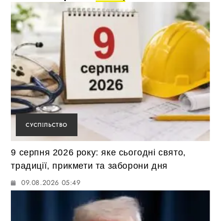
СУСПІЛЬСТВО
9 серпня 2026 року: яке сьогодні свято,
традиції, прикмети та заборони дня
09.08.2026 05:49