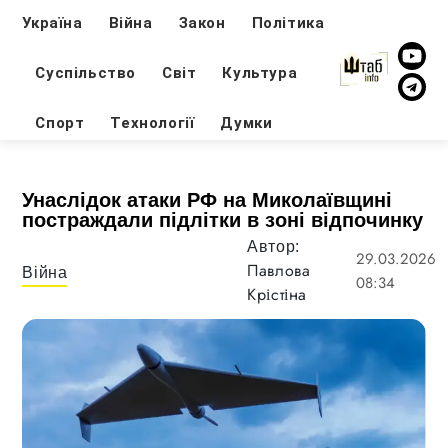
Україна
Війна
Закон
Політика
Суспільство
Світ
Культура
Спорт
Технології
Думки
Унаслідок атаки РФ на Миколаївщині
постраждали підлітки в зоні відпочинку
Автор:
29.03.2026
Павлова
Війна
08:34
Крістіна