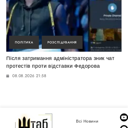
ПОЛІТИКА
РОЗСЛІДУВАННЯ
Після затримання адміністратора зник чат
протестів проти відставки Федорова
08.08.2026 21:58
Всі Новини