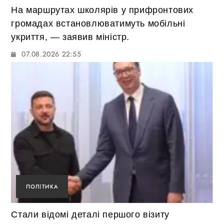
На маршрутах школярів у прифронтових
громадах встановлюватимуть мобільні
укриття, — заявив міністр.
07.08.2026 22:55
ПОЛІТИКА
Стали відомі деталі першого візиту