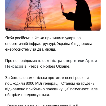
Якби російські війська припинили удари по
енергетичній інфраструктурі, Україна б відновила
енергосистему за два місяці.
Про це повідомив
в. о. міністра енергетики Артем
Некрасов
в інтерв’ю Forbes Ukraine.
За його словами, тільки протягом осені росіяни
пошкодили 8000 МВт генерації. Станом на грудень
відновлено приблизно половину цієї потужності, але
обстріли продовжуються.