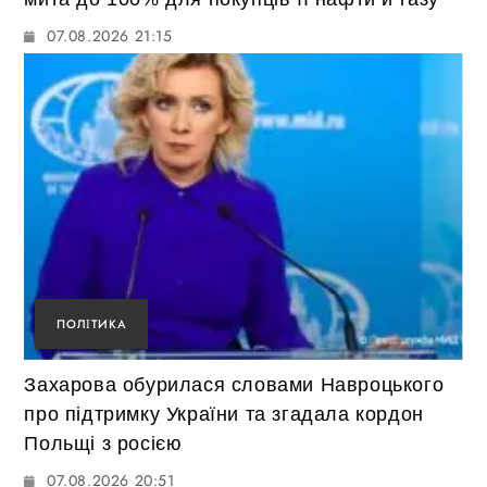
07.08.2026 21:15
ПОЛІТИКА
Захарова обурилася словами Навроцького
про підтримку України та згадала кордон
Польщі з росією
07.08.2026 20:51